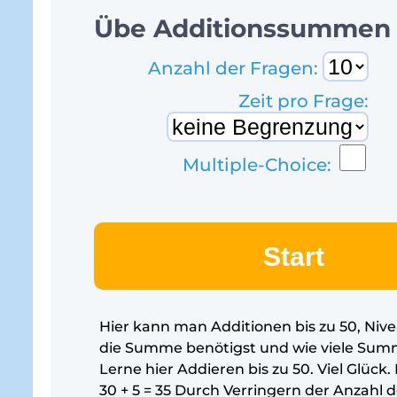
Übe Additionssummen b
Anzahl der Fragen:
Zeit pro Frage:
Multiple-Choice:
Start
Hier kann man Additionen bis zu 50, Niveau
die Summe benötigst und wie viele Sum
Lerne hier Addieren bis zu 50. Viel Glück.
30 + 5 = 35 Durch Verringern der Anzahl