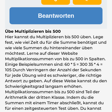
Beantworten
Übe Multiplizieren bis 500
Hier kannst du Multiplizieren bis 500 üben. Lege
fest, wie viel Zeit du für die Summe benötigst und
wie viele Summen du hintereinander üben
möchtest. Lerne auf dieser Website
Multiplikationssummen von bis zu 500 in Spalten.
Einige Beispielsummen sind: 60 * 5 = 300 35 * 4 =
105 Durch Verringern der Anzahl der Sekunden
für jede Übung wird es schwieriger, die richtige
Antwort zu geben. Auf diese Weise kannst du den
Schwierigkeitsgrad langsam erhöhen.
Multiplikationssummen bis zu 500 sind Teil der
Arithmetik der dritten Klasse. Indem du die
Summen mit einem Timer abschließt, kannst du
für einen zeitgesteuerten Test üben. Du kannst