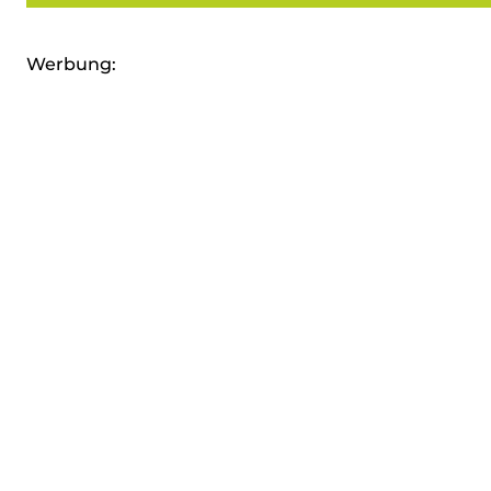
Werbung: