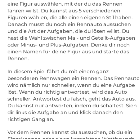
eine Figur auswählen, mit der du das Rennen
fahren willst. Du kannst aus 5 verschiedenen
Figuren wählen, die alle einen eigenen Stil haben.
Danach musst du noch ein Rennauto aussuchen
und die Art der Aufgaben, die du lösen willst. Du
hast die Wahl zwischen Mal- und Geteilt-Aufgaben
oder Minus- und Plus-Aufgaben. Denke dir noch
einen Namen für deine Figur aus und starte das
Rennen.
In diesem Spiel fährt du mit einem ganz
besonderen Rennwagen ein Rennen. Das Rennaut
wird nämlich nur schneller, wenn du eine Aufgabe
löst. Wenn du richtig antwortest, wird das Auto
schneller. Antwortest du falsch, geht das Auto aus.
Du kannst nur antworten, indem du schaltest. Sieh
dir links die Aufgabe an und klick danach den
richtigen Gang an.
Vor dem Rennen kannst du aussuchen, ob du ein