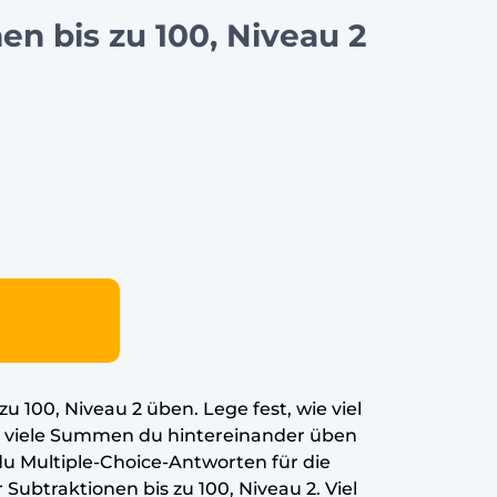
n bis zu 100, Niveau 2
 100, Niveau 2 üben. Lege fest, wie viel
e viele Summen du hintereinander üben
u Multiple-Choice-Antworten für die
ubtraktionen bis zu 100, Niveau 2. Viel