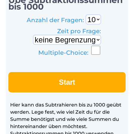
bis 1000
Anzahl der Fragen:
Zeit pro Frage:
Multiple-Choice:
Start
Hier kann das Subtrahieren bis zu 1000 geübt
werden. Lege fest, wie viel Zeit du für die
Summe benötigst und wie viele Summen du
hintereinander üben möchtest.
Subtraktionssummen bis 1000 verwenden