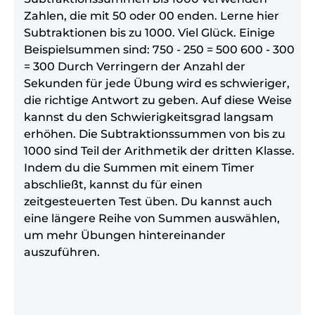
Zahlen, die mit 50 oder 00 enden. Lerne hier
Subtraktionen bis zu 1000. Viel Glück. Einige
Beispielsummen sind: 750 - 250 = 500 600 - 300
= 300 Durch Verringern der Anzahl der
Sekunden für jede Übung wird es schwieriger,
die richtige Antwort zu geben. Auf diese Weise
kannst du den Schwierigkeitsgrad langsam
erhöhen. Die Subtraktionssummen von bis zu
1000 sind Teil der Arithmetik der dritten Klasse.
Indem du die Summen mit einem Timer
abschließt, kannst du für einen
zeitgesteuerten Test üben. Du kannst auch
eine längere Reihe von Summen auswählen,
um mehr Übungen hintereinander
auszuführen.